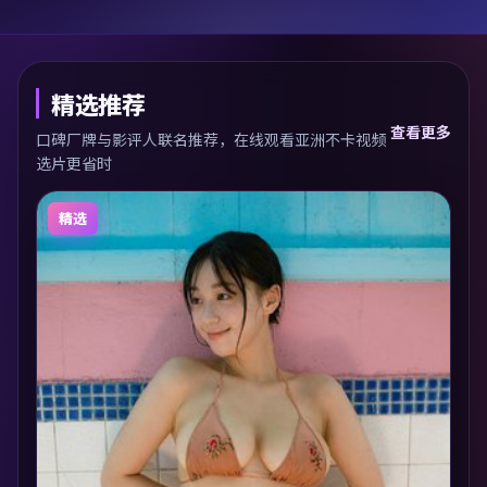
精选推荐
查看更多
口碑厂牌与影评人联名推荐，在线观看亚洲不卡视频
选片更省时
精选